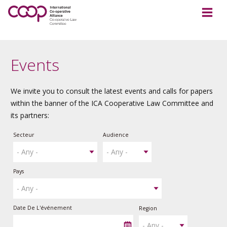
Events
We invite you to consult the latest events and calls for papers
within the banner of the ICA Cooperative Law Committee and
its partners:
Secteur
Audience
Pays
Date De L'événement
Region