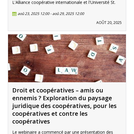
L'Alliance coopérative internationale et l'Université St.
aoû 23, 2025 12:00
-
aoû 29, 2025 12:00
AOÛT 20, 2025
Droit et coopératives – amis ou
ennemis ? Exploration du paysage
juridique des coopératives, pour les
coopératives et contre les
coopératives
Le webinaire a commencé par une présentation des