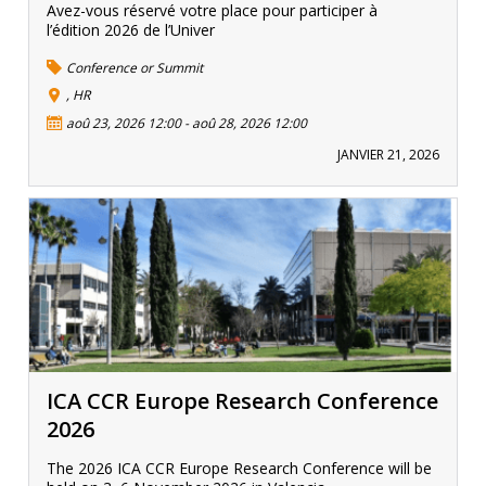
Avez-vous réservé votre place pour participer à
l’édition 2026 de l’Univer
Conference or Summit
, HR
aoû 23, 2026 12:00
-
aoû 28, 2026 12:00
JANVIER 21, 2026
ICA CCR Europe Research Conference
2026
The 2026 ICA CCR Europe Research Conference will be