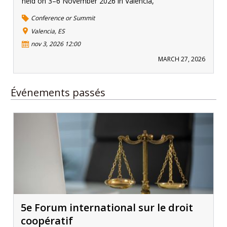
held on 3–6 November 2026 in Valencia,
Conference or Summit
Valencia, ES
nov 3, 2026 12:00
MARCH 27, 2026
Événements passés
5e Forum international sur le droit
coopératif