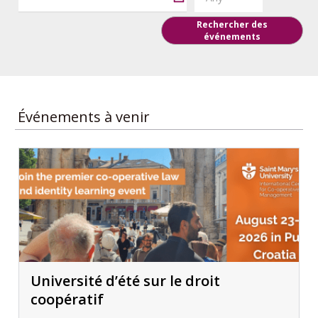
Rechercher des
événements
Événements à venir
Université d’été sur le droit
coopératif