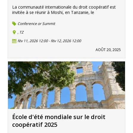
La communauté internationale du droit coopératif est
invitée à se réunir à Moshi, en Tanzanie, le
Conference or Summit
, TZ
fév 11, 2026 12:00
-
fév 12, 2026 12:00
AOÛT 20, 2025
École d'été mondiale sur le droit
coopératif 2025