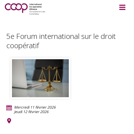
5e Forum international sur le droit
coopératif
Mercredi 11 février 2026
Jeudi 12 février 2026
TBC
Moshi
Tanzanie